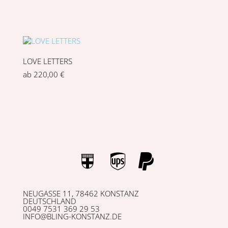
LOVE LETTERS
ab
220,00
€
NEUGASSE 11, 78462 KONSTANZ
DEUTSCHLAND
0049 7531 369 29 53
INFO@BLING-KONSTANZ.DE