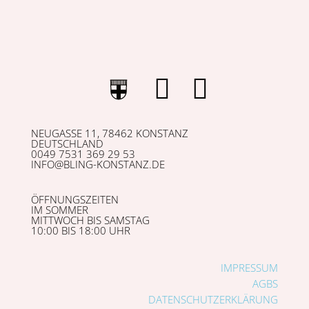
NEUGASSE 11, 78462 KONSTANZ
DEUTSCHLAND
0049 7531 369 29 53
INFO@BLING-KONSTANZ.DE
ÖFFNUNGSZEITEN
IM SOMMER
MITTWOCH BIS SAMSTAG
10:00 BIS 18:00 UHR
IMPRESSUM
AGBS
DATENSCHUTZERKLÄRUNG