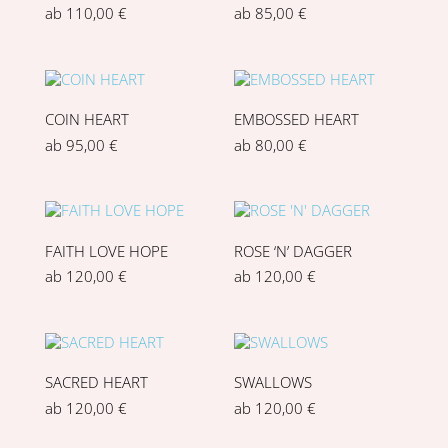
ab
110,00
€
ab
85,00
€
COIN HEART
EMBOSSED HEART
ab
95,00
€
ab
80,00
€
FAITH LOVE HOPE
ROSE ‘N’ DAGGER
ab
120,00
€
ab
120,00
€
SACRED HEART
SWALLOWS
ab
120,00
€
ab
120,00
€