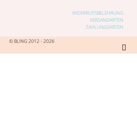
WIDERRUFSBELEHRUNG
VERSANDARTEN
ZAHLUNGSARTEN
© BLING 2012 - 2026