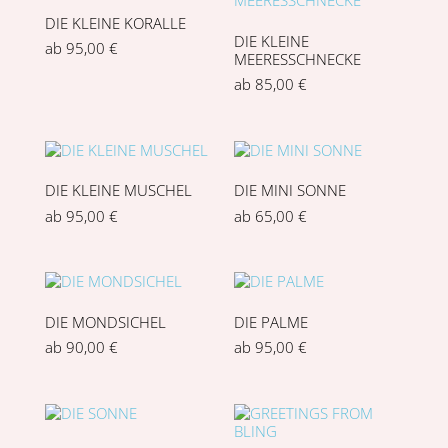
DIE KLEINE KORALLE
DIE KLEINE
ab
95,00
€
MEERESSCHNECKE
ab
85,00
€
DIE KLEINE MUSCHEL
DIE MINI SONNE
ab
95,00
€
ab
65,00
€
DIE MONDSICHEL
DIE PALME
ab
90,00
€
ab
95,00
€