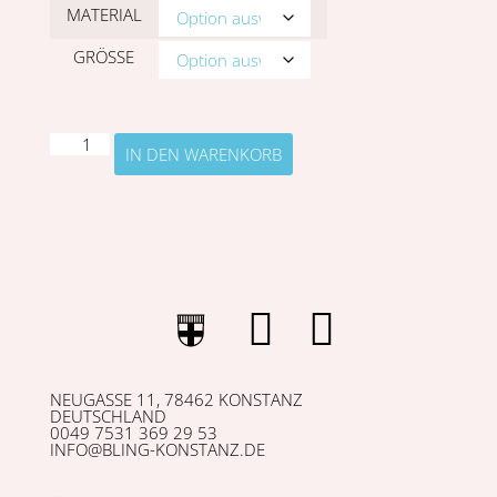
MATERIAL
GRÖSSE
IN DEN WARENKORB
NEUGASSE 11, 78462 KONSTANZ
DEUTSCHLAND
0049 7531 369 29 53
INFO@BLING-KONSTANZ.DE