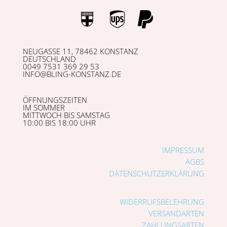
NEUGASSE 11, 78462 KONSTANZ
DEUTSCHLAND
0049 7531 369 29 53
INFO@BLING-KONSTANZ.DE
ÖFFNUNGSZEITEN
IM SOMMER
MITTWOCH BIS SAMSTAG
10:00 BIS 18:00 UHR
IMPRESSUM
AGBS
DATENSCHUTZERKLÄRUNG
WIDERRUFSBELEHRUNG
VERSANDARTEN
ZAHLUNGSARTEN