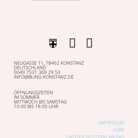
NEUGASSE 11, 78462 KONSTANZ
DEUTSCHLAND
0049 7531 369 29 53
INFO@BLING-KONSTANZ.DE
ÖFFNUNGSZEITEN
IM SOMMER
MITTWOCH BIS SAMSTAG
10:00 BIS 18:00 UHR
IMPRESSUM
AGBS
DATENSCHUTZERKLÄRUNG