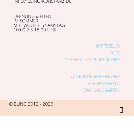
INFO@BLING-KONSTANZ.DE
ÖFFNUNGSZEITEN
IM SOMMER
MITTWOCH BIS SAMSTAG
10:00 BIS 18:00 UHR
IMPRESSUM
AGBS
DATENSCHUTZERKLÄRUNG
WIDERRUFSBELEHRUNG
VERSANDARTEN
ZAHLUNGSARTEN
© BLING 2012 - 2026