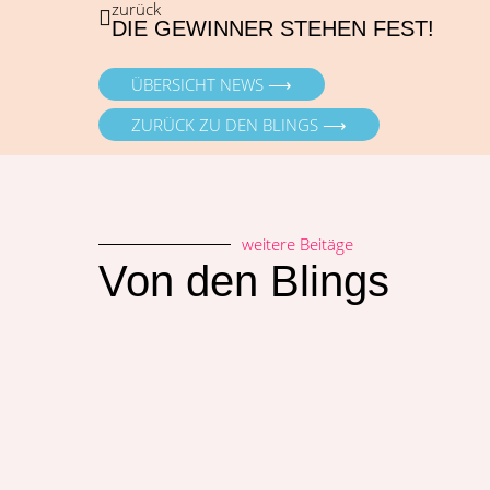
zurück
DIE GEWINNER STEHEN FEST!
ÜBERSICHT NEWS ⟶
ZURÜCK ZU DEN BLINGS ⟶
weitere Beitäge
Von den Blings