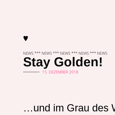
NEWS *** NEWS *** NEWS *** NEWS *** NEWS
Stay Golden!
15. DEZEMBER 2018
…und im Grau des 