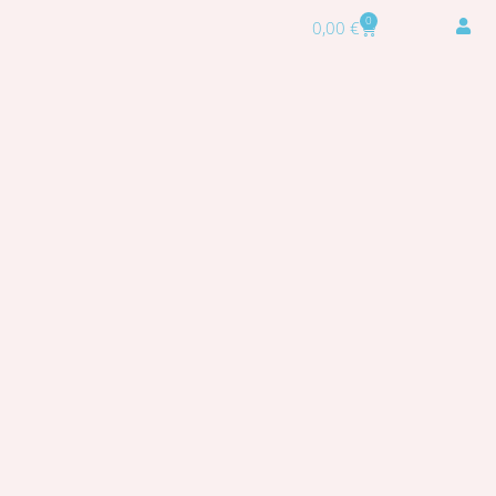
0
0,00
€