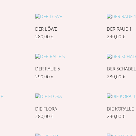
DER LÖWE
DER RAUE 1
280,00
€
240,00
€
DER RAUE 5
DER SCHÄDE
290,00
€
280,00
€
DIE FLORA
DIE KORALLE
280,00
€
290,00
€