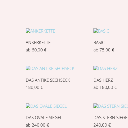
ANKERKETTE
BASIC
ab
60,00
€
ab
75,00
€
DAS ANTIKE SECHSECK
DAS HERZ
180,00
€
ab
180,00
€
DAS OVALE SIEGEL
DAS STERN SIEGE
ab
240,00
€
240,00
€